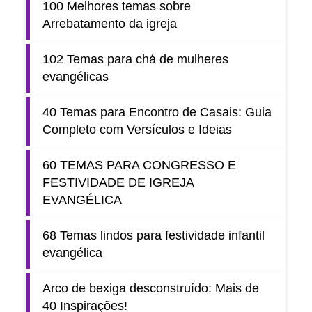
100 Melhores temas sobre
Arrebatamento da igreja
102 Temas para chá de mulheres
evangélicas
40 Temas para Encontro de Casais: Guia
Completo com Versículos e Ideias
60 TEMAS PARA CONGRESSO E
FESTIVIDADE DE IGREJA
EVANGÉLICA
68 Temas lindos para festividade infantil
evangélica
Arco de bexiga desconstruído: Mais de
40 Inspirações!