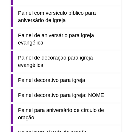
Painel com versículo bíblico para
aniversário de igreja
Painel de aniversário para igreja
evangélica
Painel de decoração para igreja
evangélica
Painel decorativo para igreja
Painel decorativo para igreja: NOME
Painel para aniversário de círculo de
oração