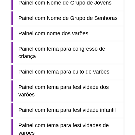
Painel com Nome de Grupo de Jovens
Painel com Nome de Grupo de Senhoras
Painel com nome dos varões
Painel com tema para congresso de
criança
Painel com tema para culto de varões
Painel com tema para festividade dos
varões
Painel com tema para festividade infantil
Painel com tema para festividades de
varões