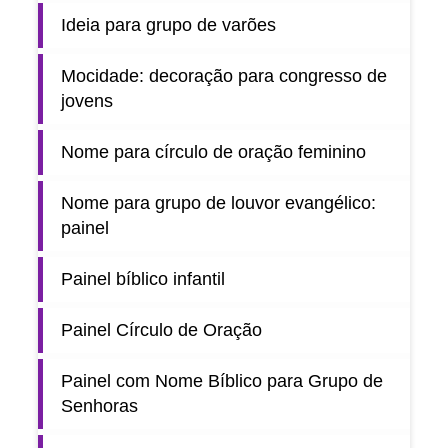
Ideia para grupo de varões
Mocidade: decoração para congresso de
jovens
Nome para círculo de oração feminino
Nome para grupo de louvor evangélico:
painel
Painel bíblico infantil
Painel Círculo de Oração
Painel com Nome Bíblico para Grupo de
Senhoras