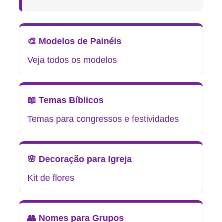
🎨 Modelos de Painéis
Veja todos os modelos
📖 Temas Bíblicos
Temas para congressos e festividades
🌸 Decoração para Igreja
Kit de flores
👥 Nomes para Grupos