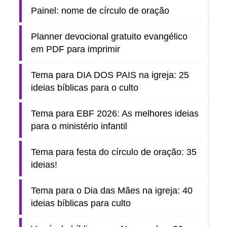
Painel: nome de círculo de oração
Planner devocional gratuito evangélico
em PDF para imprimir
Tema para DIA DOS PAIS na igreja: 25
ideias bíblicas para o culto
Tema para EBF 2026: As melhores ideias
para o ministério infantil
Tema para festa do círculo de oração: 35
ideias!
Tema para o Dia das Mães na igreja: 40
ideias bíblicas para culto