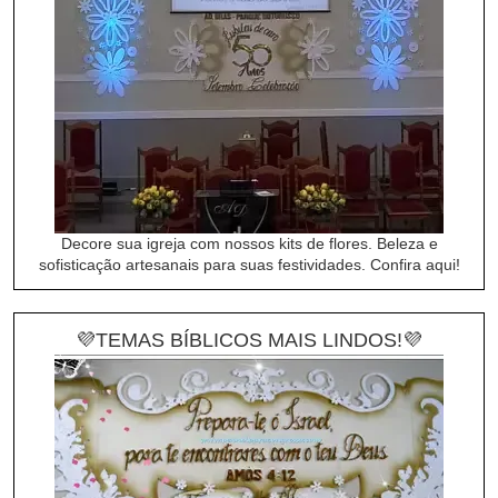
Decore sua igreja com nossos kits de flores. Beleza e
sofisticação artesanais para suas festividades. Confira aqui!
💜TEMAS BÍBLICOS MAIS LINDOS!💜