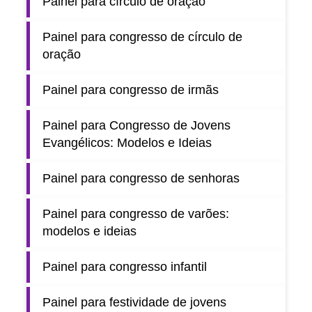
Painel para círculo de oração
Painel para congresso de círculo de
oração
Painel para congresso de irmãs
Painel para Congresso de Jovens
Evangélicos: Modelos e Ideias
Painel para congresso de senhoras
Painel para congresso de varões:
modelos e ideias
Painel para congresso infantil
Painel para festividade de jovens