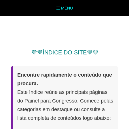
MENU
💜💜ÍNDICE DO SITE💜💜
Encontre rapidamente o conteúdo que
procura.
Este índice reúne as principais páginas
do Painel para Congresso. Comece pelas
categorias em destaque ou consulte a
lista completa de conteúdos logo abaixo: