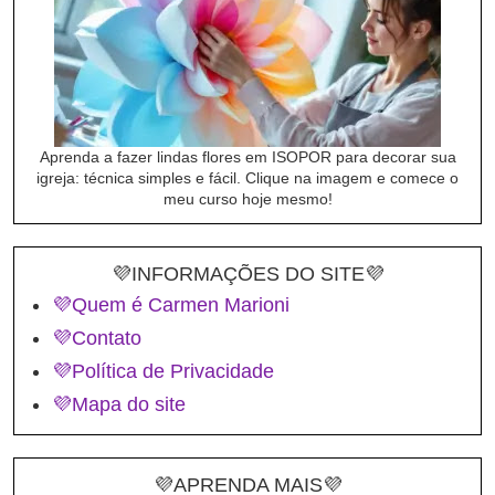
Aprenda a fazer lindas flores em ISOPOR para decorar sua
igreja: técnica simples e fácil. Clique na imagem e comece o
meu curso hoje mesmo!
💜INFORMAÇÕES DO SITE💜
💜Quem é Carmen Marioni
💜Contato
💜Política de Privacidade
💜Mapa do site
💜APRENDA MAIS💜