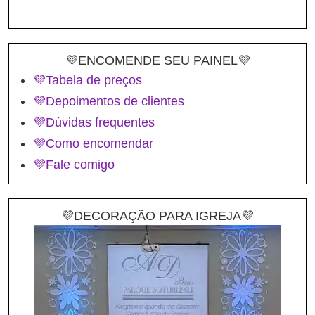
💜ENCOMENDE SEU PAINEL💜
💜Tabela de preços
💜Depoimentos de clientes
💜Dúvidas frequentes
💜Como encomendar
💜Fale comigo
💜DECORAÇÃO PARA IGREJA💜