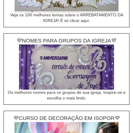
Veja os 100 melhores temas sobre o ARREBATAMENTO DA
IGREJA! É só clicar aqui.
💜NOMES PARA GRUPOS DA IGREJA💜
Os melhores nomes para os grupos de sua igreja. Inspire-se e
escolha o mais lindo.
💜CURSO DE DECORAÇÃO EM ISOPOR💜