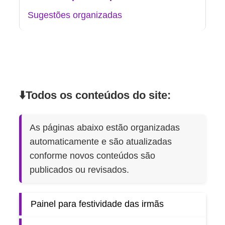
Sugestões organizadas
⬇️Todos os conteúdos do site:
As páginas abaixo estão organizadas
automaticamente e são atualizadas
conforme novos conteúdos são
publicados ou revisados.
Painel para festividade das irmãs