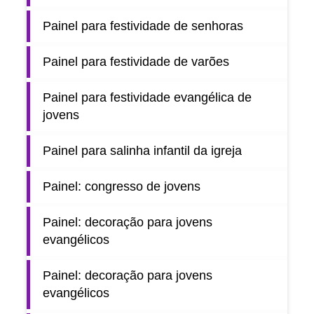
Painel para festividade de senhoras
Painel para festividade de varões
Painel para festividade evangélica de
jovens
Painel para salinha infantil da igreja
Painel: congresso de jovens
Painel: decoração para jovens
evangélicos
Painel: decoração para jovens
evangélicos