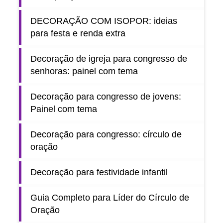
DECORAÇÃO COM ISOPOR: ideias
para festa e renda extra
Decoração de igreja para congresso de
senhoras: painel com tema
Decoração para congresso de jovens:
Painel com tema
Decoração para congresso: círculo de
oração
Decoração para festividade infantil
Guia Completo para Líder do Círculo de
Oração