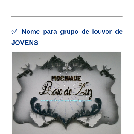
✅
Nome para grupo de louvor de
JOVENS