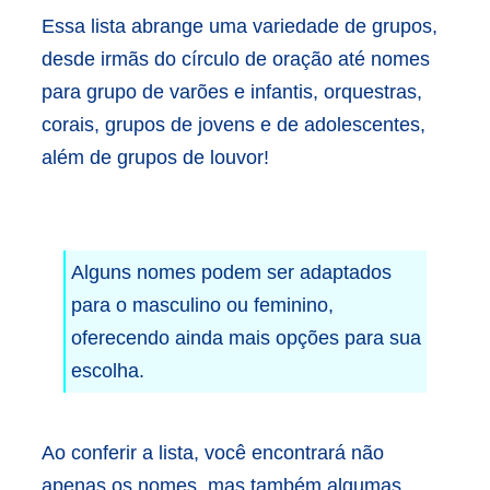
Essa lista abrange uma variedade de grupos,
desde irmãs do círculo de oração até nomes
para grupo de varões e infantis, orquestras,
corais, grupos de jovens e de adolescentes,
além de grupos de louvor!
Alguns nomes podem ser adaptados
para o masculino ou feminino,
oferecendo ainda mais opções para sua
escolha.
Ao conferir a lista, você encontrará não
apenas os nomes, mas também algumas