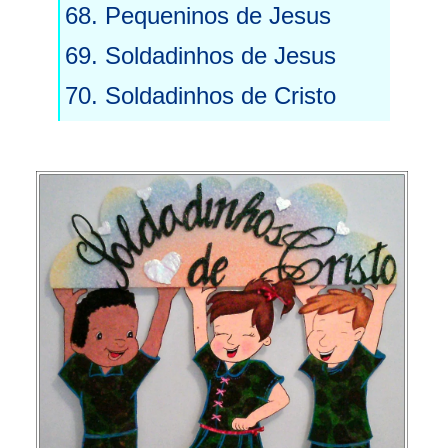
68. Pequeninos de Jesus
69. Soldadinhos de Jesus
70. Soldadinhos de Cristo