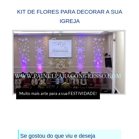
KIT DE FLORES PARA DECORAR A SUA
IGREJA
Muito mais arte para a sua FESTIVIDADE!
Se gostou do que viu e deseja