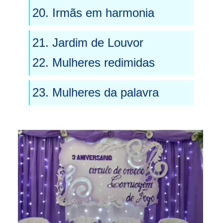
20. Irmãs em harmonia
21. Jardim de Louvor
22. Mulheres redimidas
23. Mulheres da palavra