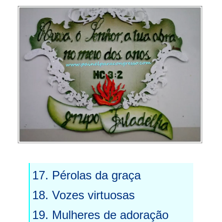
17. Pérolas da graça
18. Vozes virtuosas
19. Mulheres de adoração