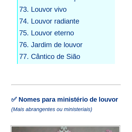
73. Louvor vivo
74. Louvor radiante
75. Louvor eterno
76. Jardim de louvor
77. Cântico de Sião
✅
Nomes para ministério de louvor
(Mais abrangentes ou ministeriais)