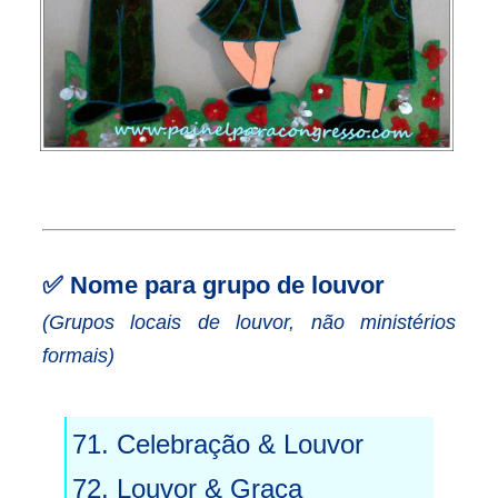
✅
Nome para grupo de louvor
(Grupos locais de louvor, não ministérios
formais)
71. Celebração & Louvor
72. Louvor & Graça