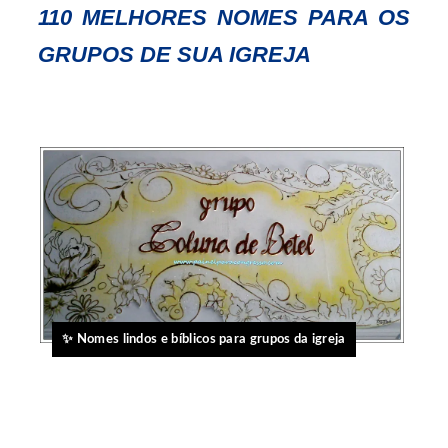
110 MELHORES NOMES PARA OS
GRUPOS DE SUA IGREJA
✨ Nomes lindos e bíblicos para grupos da igreja