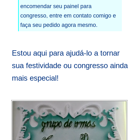
encomendar seu painel para
congresso, entre em contato comigo e
faça seu pedido agora mesmo.
Estou aqui para ajudá-lo a tornar
sua festividade ou congresso ainda
mais especial!