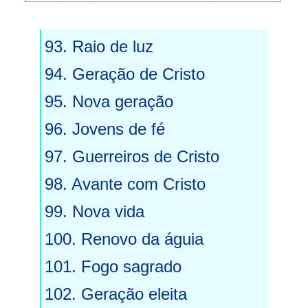
93. Raio de luz
94. Geração de Cristo
95. Nova geração
96. Jovens de fé
97. Guerreiros de Cristo
98. Avante com Cristo
99. Nova vida
100. Renovo da águia
101. Fogo sagrado
102.
Geração eleita