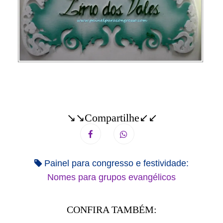
↘↘Compartilhe↙↙
Painel para congresso e festividade:
Nomes para grupos evangélicos
CONFIRA TAMBÉM: