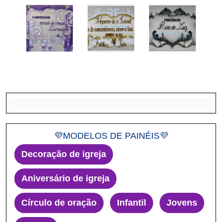
💜MODELOS DE PAINÉIS💜
Decoração de igreja
Aniversário de igreja
Círculo de oração
Infantil
Jovens