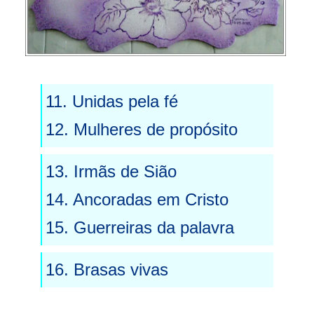
11. Unidas pela fé
12. Mulheres de propósito
13. Irmãs de Sião
14. Ancoradas em Cristo
15. Guerreiras da palavra
16. Brasas vivas