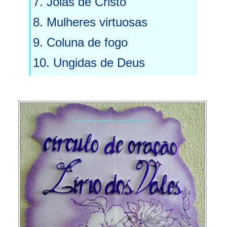
7. Jóias de Cristo
8. Mulheres virtuosas
9. Coluna de fogo
10. Ungidas de Deus