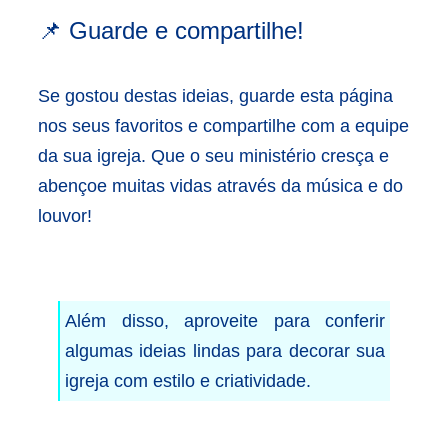
📌 Guarde e compartilhe!
Se gostou destas ideias, guarde esta página
nos seus favoritos e compartilhe com a equipe
da sua igreja. Que o seu ministério cresça e
abençoe muitas vidas através da música e do
louvor!
Além disso, aproveite para conferir
algumas ideias lindas para decorar sua
igreja com estilo e criatividade.