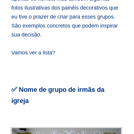
fotos ilustrativas dos painéis decorativos que
eu tive o prazer de criar para esses grupos.
São exemplos concretos que podem inspirar
sua decisão.
Vamos ver a lista?
✅
Nome de grupo de irmãs da
igreja