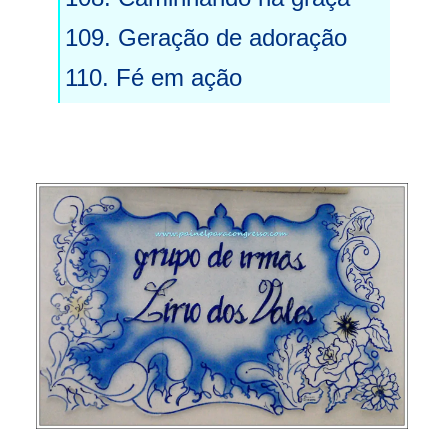
109. Geração de adoração
110. Fé em ação