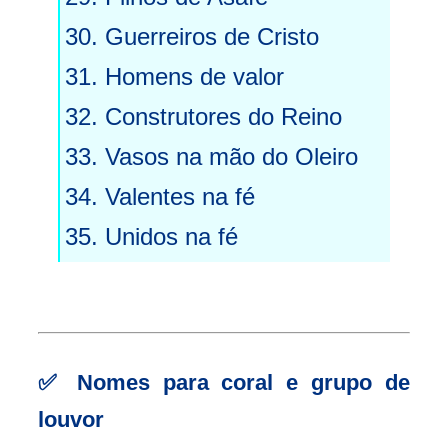
30. Guerreiros de Cristo
31. Homens de valor
32. Construtores do Reino
33. Vasos na mão do Oleiro
34. Valentes na fé
35. Unidos na fé
✅
Nomes para coral e grupo de
louvor