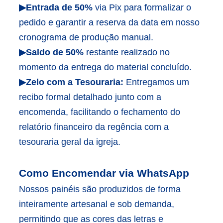
▶Entrada de 50%
via Pix para formalizar o
pedido e garantir a reserva da data em nosso
cronograma de produção manual.
▶Saldo de 50%
restante realizado no
momento da entrega do material concluído.
▶Zelo com a Tesouraria:
Entregamos um
recibo formal detalhado junto com a
encomenda, facilitando o fechamento do
relatório financeiro da regência com a
tesouraria geral da igreja.
Como Encomendar via WhatsApp
Nossos painéis são produzidos de forma
inteiramente artesanal e sob demanda,
permitindo que as cores das letras e