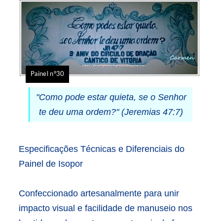
Painel nº30
"Como pode estar quieta, se o Senhor
te deu uma ordem?"
(Jeremias 47:7)
Especificações Técnicas e Diferenciais do
Painel de Isopor
Confeccionado artesanalmente para unir
impacto visual e facilidade de manuseio nos