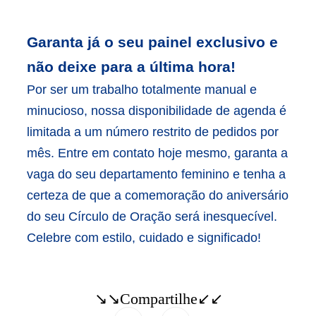
Garanta já o seu painel exclusivo e
não deixe para a última hora!
Por ser um trabalho totalmente manual e
minucioso, nossa disponibilidade de agenda é
limitada a um número restrito de pedidos por
mês. Entre em contato hoje mesmo, garanta a
vaga do seu departamento feminino e tenha a
certeza de que a comemoração do aniversário
do seu Círculo de Oração será inesquecível.
Celebre com estilo, cuidado e significado!
↘↘Compartilhe↙↙