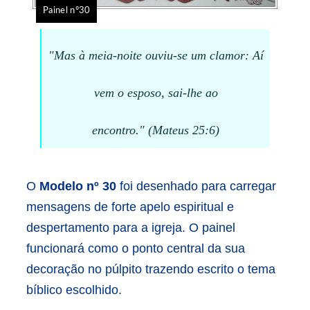
Painel nº30
"Mas à meia-noite ouviu-se um clamor: Aí
vem o esposo, sai-lhe ao
encontro."
(Mateus 25:6)
O
Modelo nº 30
foi desenhado para carregar
mensagens de forte apelo espiritual e
despertamento para a igreja. O painel
funcionará como o ponto central da sua
decoração no púlpito trazendo escrito o tema
bíblico escolhido.