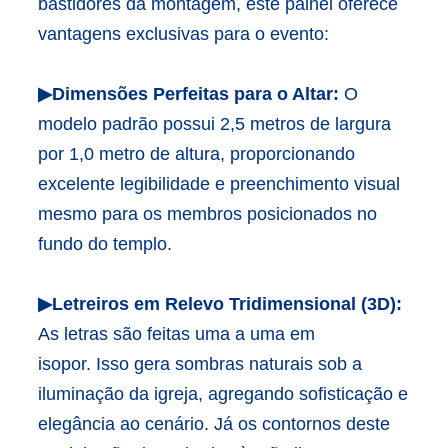
bastidores da montagem, este painel oferece
vantagens exclusivas para o evento:
▶Dimensões Perfeitas para o Altar:
O
modelo padrão possui 2,5 metros de largura
por 1,0 metro de altura, proporcionando
excelente legibilidade e preenchimento visual
mesmo para os membros posicionados no
fundo do templo.
▶Letreiros em Relevo Tridimensional (3D):
As letras são feitas uma a uma em
isopor. Isso gera sombras naturais sob a
iluminação da igreja, agregando sofisticação e
elegância ao cenário. Já os contornos deste