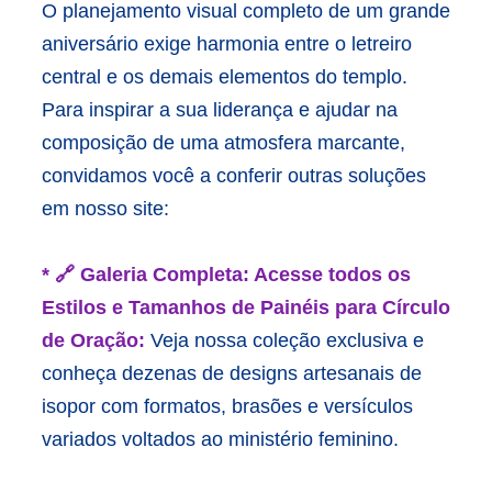
O planejamento visual completo de um grande
aniversário exige harmonia entre o letreiro
central e os demais elementos do templo.
Para inspirar a sua liderança e ajudar na
composição de uma atmosfera marcante,
convidamos você a conferir outras soluções
em nosso site:
* 🔗 Galeria Completa: Acesse todos os
Estilos e Tamanhos de Painéis para Círculo
de Oração:
Veja nossa coleção exclusiva e
conheça dezenas de designs artesanais de
isopor com formatos, brasões e versículos
variados voltados ao ministério feminino.