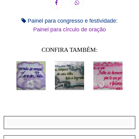
Painel para congresso e festividade:
Painel para círculo de oração
CONFIRA TAMBÉM: