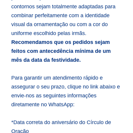
contornos sejam totalmente adaptadas para
combinar perfeitamente com a identidade
visual da ornamentação ou com a cor do
uniforme escolhido pelas irmãs.
Recomendamos que os pedidos sejam
feitos com antecedência mínima de um
mês da data da festividade.
Para garantir um atendimento rápido e
assegurar o seu prazo, clique no link abaixo e
envie-nos as seguintes informações
diretamente no WhatsApp:
*Data correta do aniversário do Círculo de
Oração