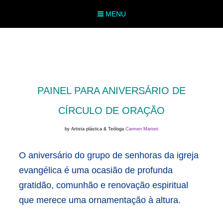
MENU
PAINEL PARA ANIVERSÁRIO DE
CÍRCULO DE ORAÇÃO
by Artista plástica & Teóloga
Carmen Marioni
O aniversário do grupo de senhoras da igreja
evangélica é uma ocasião de profunda
gratidão, comunhão e renovação espiritual
que merece uma ornamentação à altura.