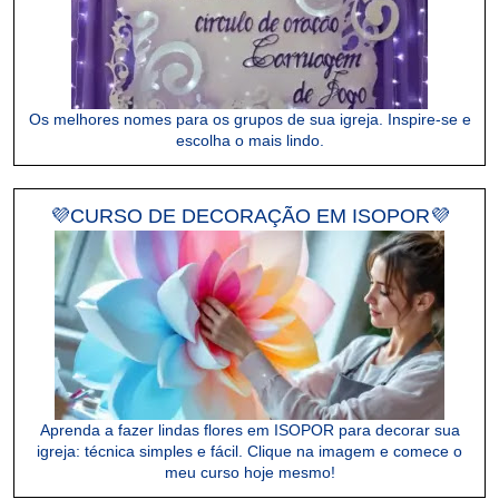
Os melhores nomes para os grupos de sua igreja. Inspire-se e
escolha o mais lindo.
💜CURSO DE DECORAÇÃO EM ISOPOR💜
Aprenda a fazer lindas flores em ISOPOR para decorar sua
igreja: técnica simples e fácil. Clique na imagem e comece o
meu curso hoje mesmo!