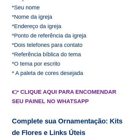
*Seu nome
*Nome da igreja
*Endereço da igreja
*Ponto de referência da igreja
*Dois telefones para contato
*Referência bíblica do tema
*O tema por escrito
* A paleta de cores desejada
👉 CLIQUE AQUI PARA ENCOMENDAR
SEU PAINEL NO WHATSAPP
Complete sua Ornamentação: Kits
de Flores e Links Úteis