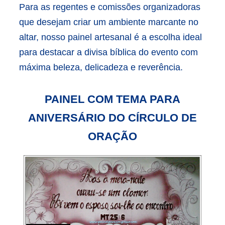
Para as regentes e comissões organizadoras
que desejam criar um ambiente marcante no
altar, nosso painel artesanal é a escolha ideal
para destacar a divisa bíblica do evento com
máxima beleza, delicadeza e reverência.
PAINEL COM TEMA PARA
ANIVERSÁRIO DO CÍRCULO DE
ORAÇÃO