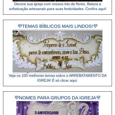
Decore sua igreja com nossos kits de flores. Beleza e
sofisticação artesanais para suas festividades. Confira aqui!
💜TEMAS BÍBLICOS MAIS LINDOS!💜
Veja os 100 melhores temas sobre o ARREBATAMENTO DA
IGREJA! É só clicar aqui.
💜NOMES PARA GRUPOS DA IGREJA💜