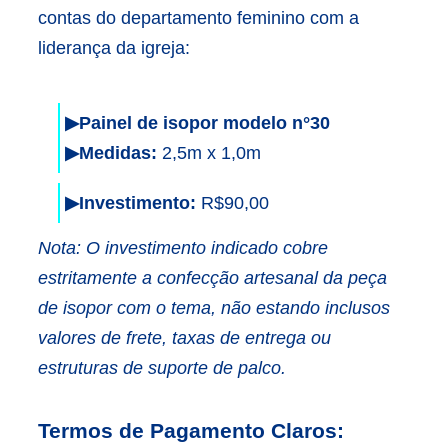
contas do departamento feminino com a
liderança da igreja:
▶Painel de isopor modelo n°30
▶Medidas:
2,5m x 1,0m
▶Investimento:
R$90,00
Nota: O investimento indicado cobre
estritamente a confecção artesanal da peça
de isopor com o tema, não estando inclusos
valores de frete, taxas de entrega ou
estruturas de suporte de palco.
Termos de Pagamento Claros: