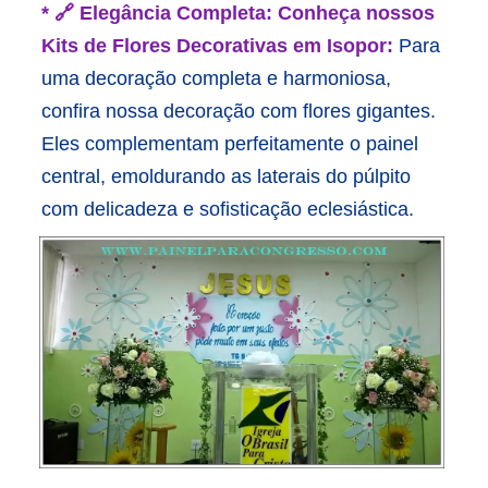
* 🔗 Elegância Completa: Conheça nossos
Kits de Flores Decorativas em Isopor:
Para
uma decoração completa e harmoniosa,
confira nossa decoração com flores gigantes.
Eles complementam perfeitamente o painel
central, emoldurando as laterais do púlpito
com delicadeza e sofisticação eclesiástica.